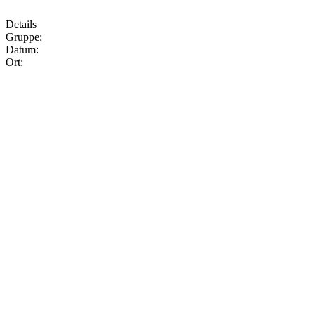
Details
Gruppe:
Datum:
Ort: