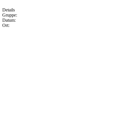
Details
Gruppe:
Datum:
Ort: