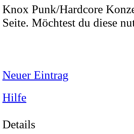
Knox Punk/Hardcore Konzer
Seite. Möchtest du diese 
Neuer Eintrag
Hilfe
Details