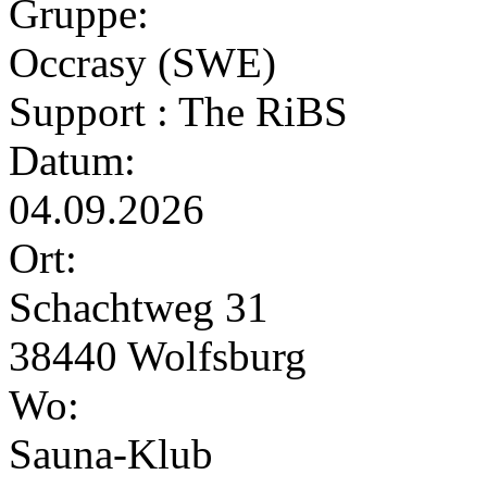
Gruppe:
Occrasy (SWE)
Support : The RiBS
Datum:
04.09.2026
Ort:
Schachtweg 31
38440 Wolfsburg
Wo:
Sauna-Klub