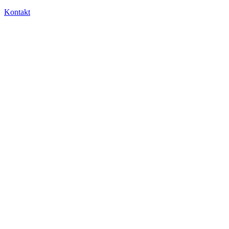
Kontakt