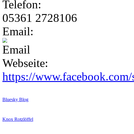
Telefon:
05361 2728106
Email:
Webseite:
https://www.facebook.com/
Bluesky Blog
Knox Rotzlöffel