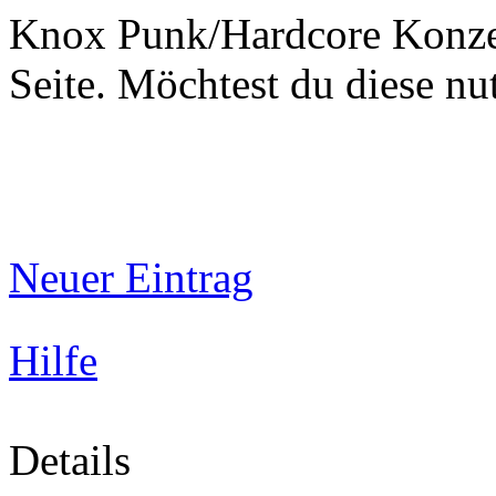
Knox Punk/Hardcore Konzer
Seite. Möchtest du diese 
Neuer Eintrag
Hilfe
Details