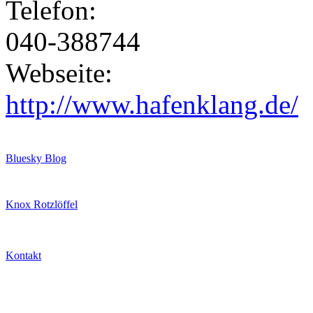
Telefon:
040-388744
Webseite:
http://www.hafenklang.de/
Bluesky Blog
Knox Rotzlöffel
Kontakt