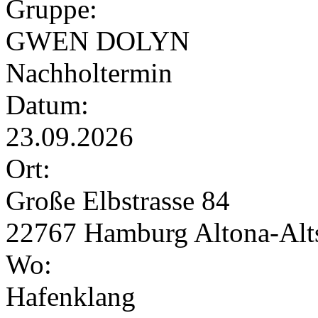
Gruppe:
GWEN DOLYN
Nachholtermin
Datum:
23.09.2026
Ort:
Große Elbstrasse 84
22767 Hamburg Altona-Alts
Wo:
Hafenklang