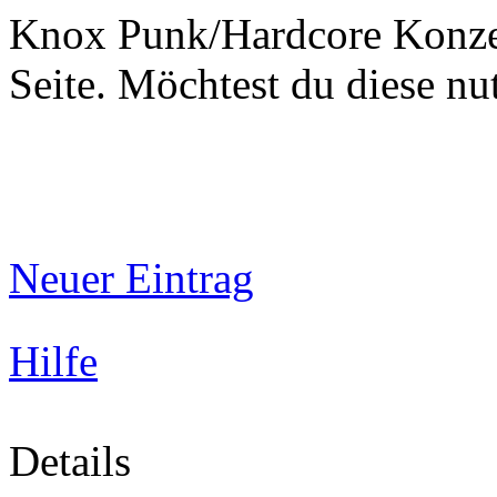
Knox Punk/Hardcore Konzer
Seite. Möchtest du diese 
Neuer Eintrag
Hilfe
Details