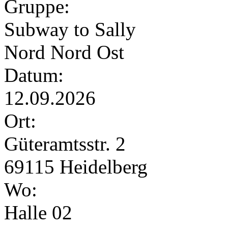
Gruppe:
Subway to Sally
Nord Nord Ost
Datum:
12.09.2026
Ort:
Güteramtsstr. 2
69115 Heidelberg
Wo:
Halle 02