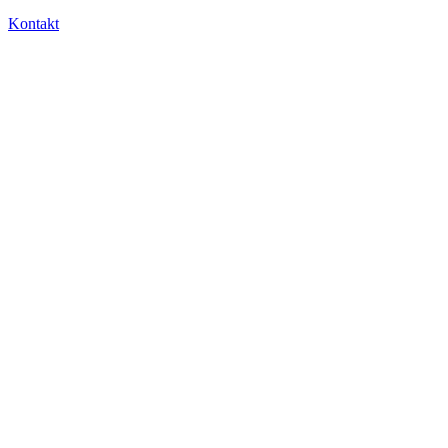
Kontakt