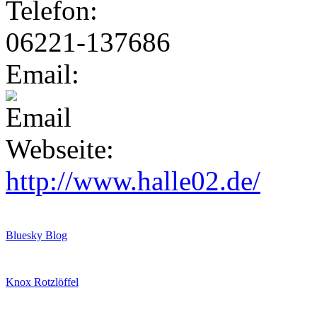
Telefon:
06221-137686
Email:
Webseite:
http://www.halle02.de/
Bluesky Blog
Knox Rotzlöffel