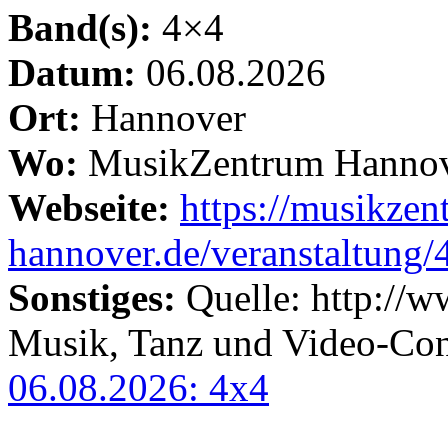
Band(s):
4×4
Datum:
06.08.2026
Ort:
Hannover
Wo:
MusikZentrum Hanno
Webseite:
https://musikzen
hannover.de/veranstaltung/
Sonstiges:
Quelle: http://
Musik, Tanz und Video-Con
06.08.2026: 4x4