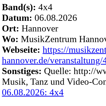
Band(s):
4x4
Datum:
06.08.2026
Ort:
Hannover
Wo:
MusikZentrum Hanno
Webseite:
https://musikzen
hannover.de/veranstaltung/
Sonstiges:
Quelle: http://
Musik, Tanz und Video-Con
06.08.2026: 4x4