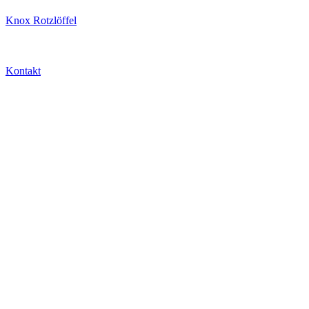
Knox Rotzlöffel
Kontakt