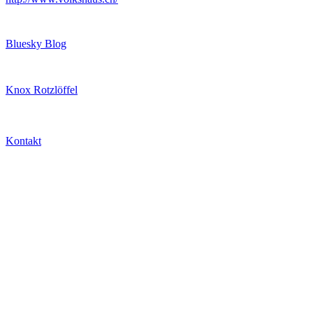
Bluesky Blog
Knox Rotzlöffel
Kontakt