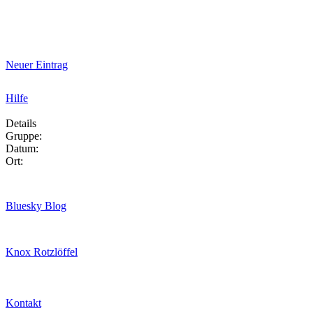
Neuer Eintrag
Hilfe
Details
Gruppe:
Datum:
Ort:
Bluesky Blog
Knox Rotzlöffel
Kontakt