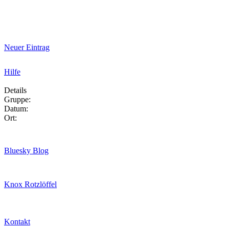
Neuer Eintrag
Hilfe
Details
Gruppe:
Datum:
Ort:
Bluesky Blog
Knox Rotzlöffel
Kontakt