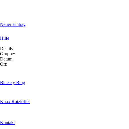
Neuer Eintrag
Hilfe
Details
Gruppe:
Datum:
Ort:
Bluesky Blog
Knox Rotzlöffel
Kontakt