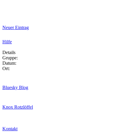
Neuer Eintrag
Hilfe
Details
Gruppe:
Datum:
Ort:
Bluesky Blog
Knox Rotzlöffel
Kontakt