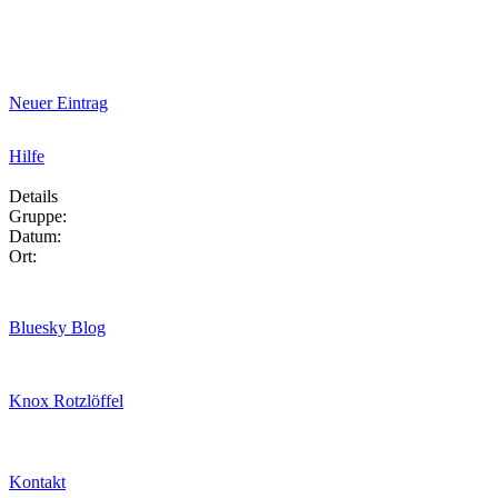
Neuer Eintrag
Hilfe
Details
Gruppe:
Datum:
Ort:
Bluesky Blog
Knox Rotzlöffel
Kontakt