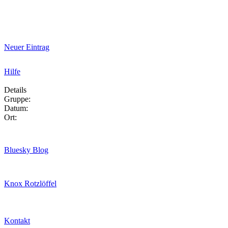
Neuer Eintrag
Hilfe
Details
Gruppe:
Datum:
Ort:
Bluesky Blog
Knox Rotzlöffel
Kontakt