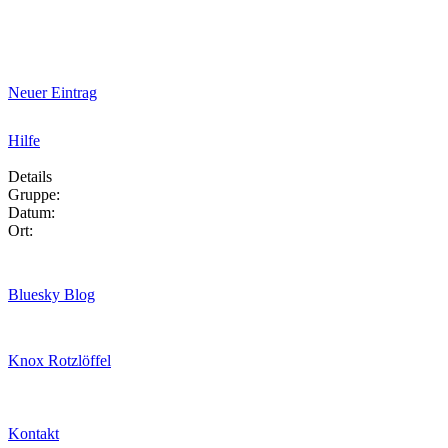
Neuer Eintrag
Hilfe
Details
Gruppe:
Datum:
Ort:
Bluesky Blog
Knox Rotzlöffel
Kontakt