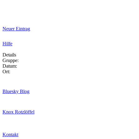
Neuer Eintrag
Hilfe
Details
Gruppe:
Datum:
Ort:
Bluesky Blog
Knox Rotzlöffel
Kontakt