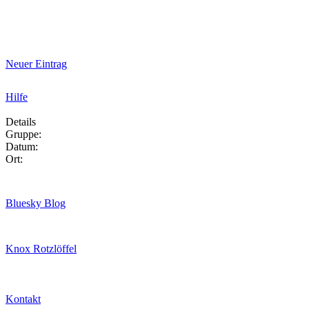
Neuer Eintrag
Hilfe
Details
Gruppe:
Datum:
Ort:
Bluesky Blog
Knox Rotzlöffel
Kontakt