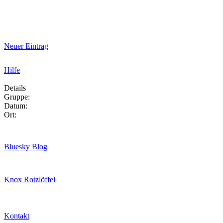
Neuer Eintrag
Hilfe
Details
Gruppe:
Datum:
Ort:
Bluesky Blog
Knox Rotzlöffel
Kontakt