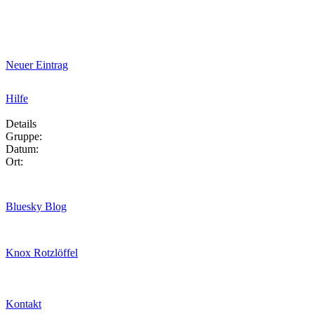
Neuer Eintrag
Hilfe
Details
Gruppe:
Datum:
Ort:
Bluesky Blog
Knox Rotzlöffel
Kontakt