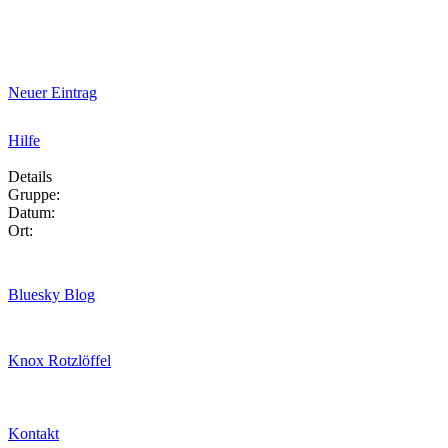
Neuer Eintrag
Hilfe
Details
Gruppe:
Datum:
Ort:
Bluesky Blog
Knox Rotzlöffel
Kontakt