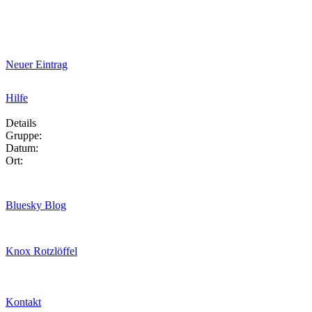
Neuer Eintrag
Hilfe
Details
Gruppe:
Datum:
Ort:
Bluesky Blog
Knox Rotzlöffel
Kontakt