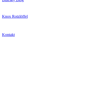
Knox Rotzlöffel
Kontakt