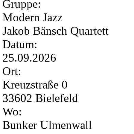
Gruppe:
Modern Jazz
Jakob Bänsch Quartett
Datum:
25.09.2026
Ort:
Kreuzstraße 0
33602 Bielefeld
Wo:
Bunker Ulmenwall