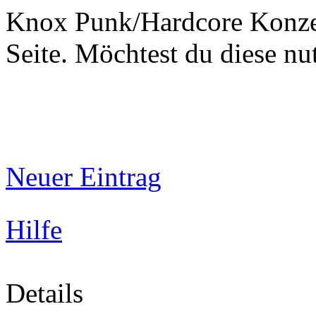
Knox Punk/Hardcore Konzer
Seite. Möchtest du diese 
Neuer Eintrag
Hilfe
Details