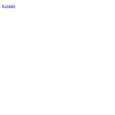
Kontakt