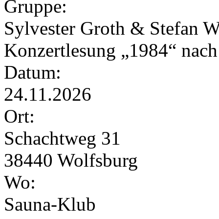
Gruppe:
Sylvester Groth & Stefan W
Konzertlesung „1984“ nach
Datum:
24.11.2026
Ort:
Schachtweg 31
38440 Wolfsburg
Wo:
Sauna-Klub