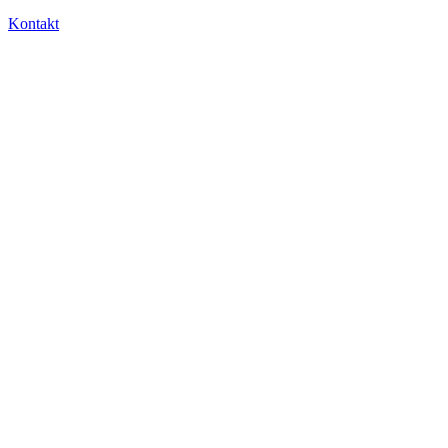
Kontakt