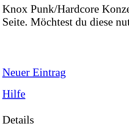
Knox Punk/Hardcore Konzer
Seite. Möchtest du diese 
Neuer Eintrag
Hilfe
Details