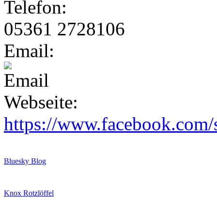
Telefon:
05361 2728106
Email:
Webseite:
https://www.facebook.com/
Bluesky Blog
Knox Rotzlöffel