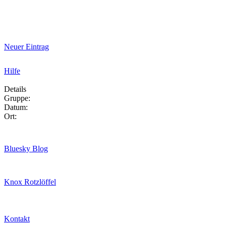
Neuer Eintrag
Hilfe
Details
Gruppe:
Datum:
Ort:
Bluesky Blog
Knox Rotzlöffel
Kontakt