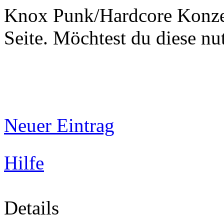
Knox Punk/Hardcore Konzer
Seite. Möchtest du diese 
Neuer Eintrag
Hilfe
Details