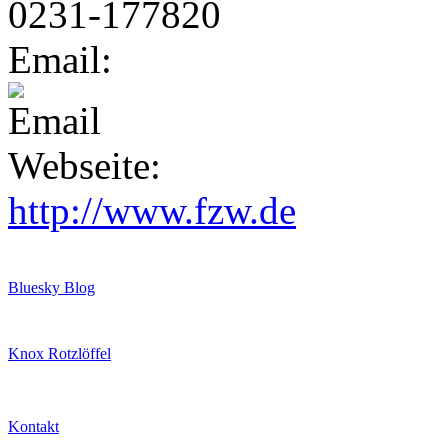
0231-177820
Email:
Webseite:
http://www.fzw.de
Bluesky Blog
Knox Rotzlöffel
Kontakt