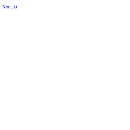
Kontakt