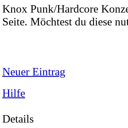
Knox Punk/Hardcore Konzer
Seite. Möchtest du diese 
Neuer Eintrag
Hilfe
Details