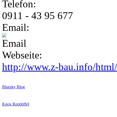
Telefon:
0911 - 43 95 677
Email:
Webseite:
http://www.z-bau.info/html
Bluesky Blog
Knox Rotzlöffel