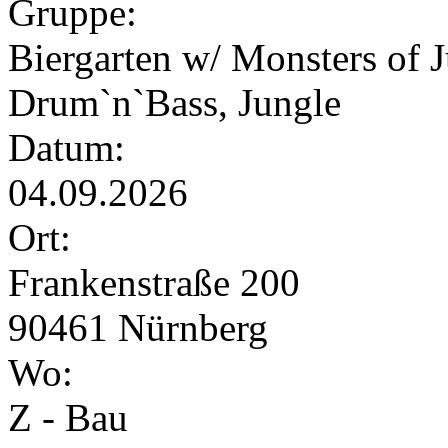
Gruppe:
Biergarten w/ Monsters of 
Drum`n`Bass, Jungle
Datum:
04.09.2026
Ort:
Frankenstraße 200
90461 Nürnberg
Wo:
Z - Bau