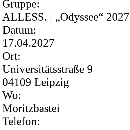
Gruppe:
ALLESS. | „Odyssee“ 2027
Datum:
17.04.2027
Ort:
Universitätsstraße 9
04109 Leipzig
Wo:
Moritzbastei
Telefon: