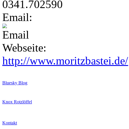
0341.702590
Email:
Webseite:
http://www.moritzbastei.de/
Bluesky Blog
Knox Rotzlöffel
Kontakt