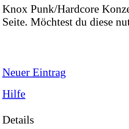
Knox Punk/Hardcore Konzer
Seite. Möchtest du diese 
Neuer Eintrag
Hilfe
Details