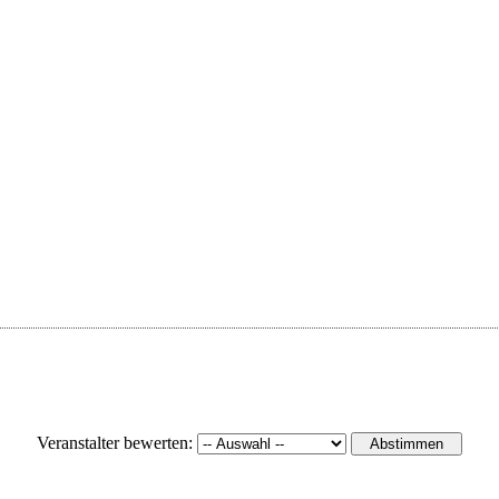
Veranstalter bewerten: