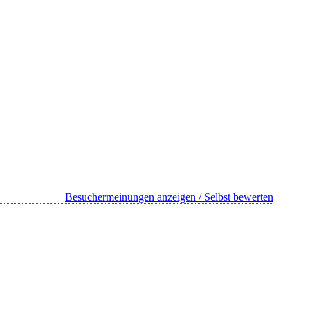
Besuchermeinungen anzeigen / Selbst bewerten