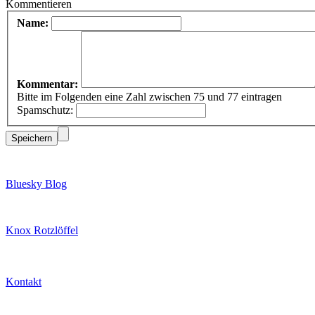
Kommentieren
Name:
Kommentar:
Bitte im Folgenden eine Zahl zwischen 75 und 77 eintragen
Spamschutz:
Bluesky Blog
Knox Rotzlöffel
Kontakt