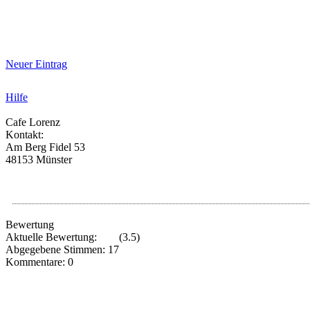
Neuer Eintrag
Hilfe
Cafe Lorenz
Kontakt:
Am Berg Fidel 53
48153 Münster
Bewertung
Aktuelle Bewertung:
(3.5)
Abgegebene Stimmen: 17
Kommentare: 0