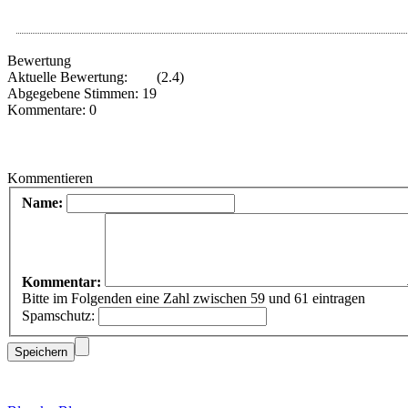
Bewertung
Aktuelle Bewertung:
(2.4)
Abgegebene Stimmen: 19
Kommentare: 0
Kommentieren
Name:
Kommentar:
Bitte im Folgenden eine Zahl zwischen 59 und 61 eintragen
Spamschutz: