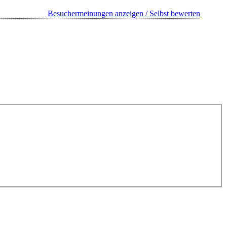
Besuchermeinungen anzeigen / Selbst bewerten