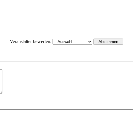
Veranstalter bewerten: