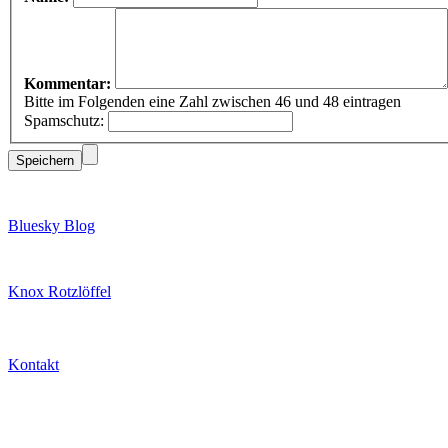
Kommentar:
Bitte im Folgenden eine Zahl zwischen 46 und 48 eintragen
Spamschutz:
Bluesky Blog
Knox Rotzlöffel
Kontakt