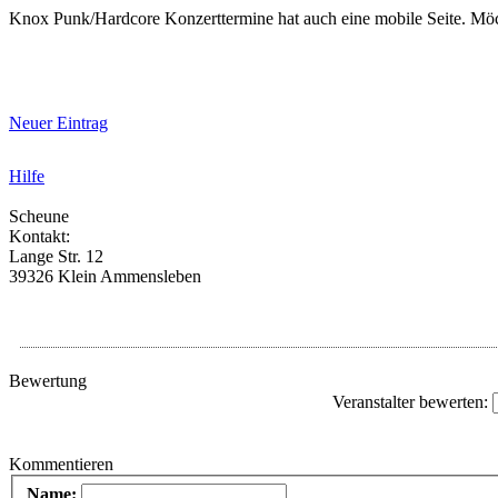
Knox Punk/Hardcore Konzerttermine hat auch eine mobile Seite. Mö
Neuer Eintrag
Hilfe
Scheune
Kontakt:
Lange Str. 12
39326 Klein Ammensleben
Bewertung
Veranstalter bewerten:
Kommentieren
Name: