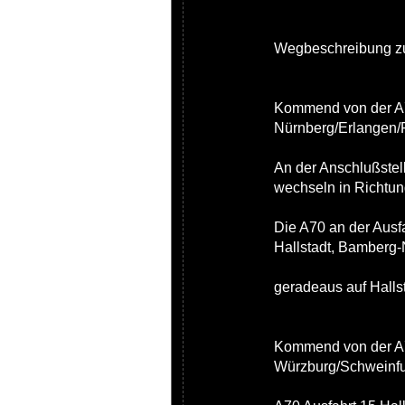
Wegbeschreibung zu
Kommend von der A7
Nürnberg/Erlangen/
An der Anschlußstel
wechseln in Richtun
Die A70 an der Ausfa
Hallstadt, Bamberg-
geradeaus auf Halls
Kommend von der A
Würzburg/Schweinfur