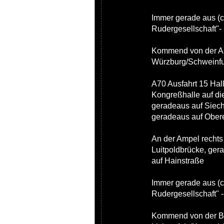
Immer gerade aus (c
Rudergesellschaft"- 
Kommend von der A
Würzburg/Schweinfur
A70 Ausfahrt 15 Hal
Kongreßhalle auf die
geradeaus auf Siech
geradeaus auf Ober
An der Ampel rechts 
Luitpoldbrücke, ger
auf Hainstraße
Immer gerade aus (c
Rudergesellschaft" -
Kommend von der B