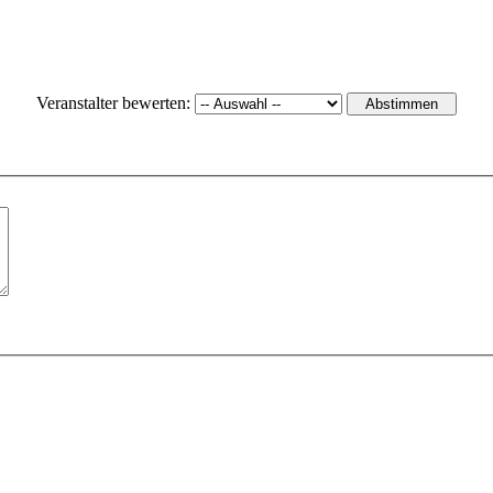
Veranstalter bewerten: