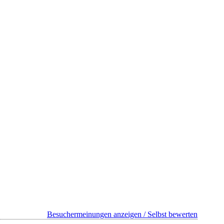
Besuchermeinungen anzeigen / Selbst bewerten