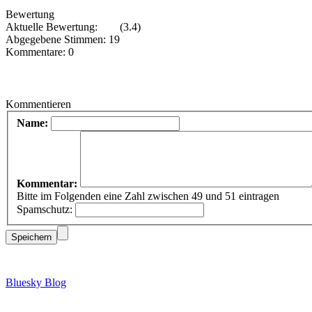
Bewertung
Aktuelle Bewertung:
(3.4)
Abgegebene Stimmen: 19
Kommentare: 0
Kommentieren
Name:
Kommentar:
Bitte im Folgenden eine Zahl zwischen 49 und 51 eintragen
Spamschutz:
Bluesky Blog