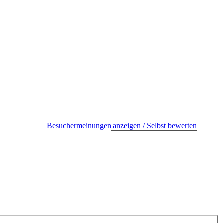
Besuchermeinungen anzeigen / Selbst bewerten