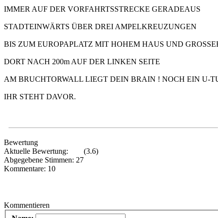
IMMER AUF DER VORFAHRTSSTRECKE GERADEAUS
STADTEINWÄRTS ÜBER DREI AMPELKREUZUNGEN
BIS ZUM EUROPAPLATZ MIT HOHEM HAUS UND GROSSE
DORT NACH 200m AUF DER LINKEN SEITE
AM BRUCHTORWALL LIEGT DEIN BRAIN ! NOCH EIN U-
IHR STEHT DAVOR.
Bewertung
Aktuelle Bewertung:
(3.6)
Abgegebene Stimmen: 27
Kommentare: 10
Kommentieren