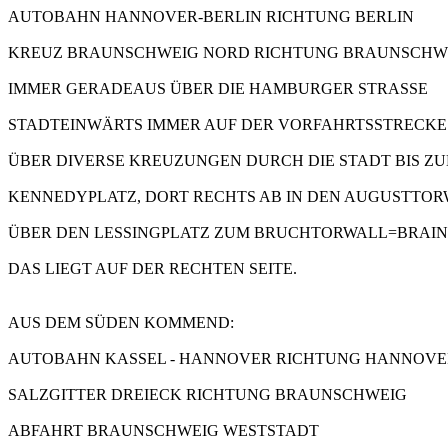
AUTOBAHN HANNOVER-BERLIN RICHTUNG BERLIN
KREUZ BRAUNSCHWEIG NORD RICHTUNG BRAUNSCHW
IMMER GERADEAUS ÜBER DIE HAMBURGER STRASSE
STADTEINWÄRTS IMMER AUF DER VORFAHRTSSTRECKE
ÜBER DIVERSE KREUZUNGEN DURCH DIE STADT BIS Z
KENNEDYPLATZ, DORT RECHTS AB IN DEN AUGUSTTO
ÜBER DEN LESSINGPLATZ ZUM BRUCHTORWALL=BRAIN
DAS LIEGT AUF DER RECHTEN SEITE.
AUS DEM SÜDEN KOMMEND:
AUTOBAHN KASSEL - HANNOVER RICHTUNG HANNOVE
SALZGITTER DREIECK RICHTUNG BRAUNSCHWEIG
ABFAHRT BRAUNSCHWEIG WESTSTADT